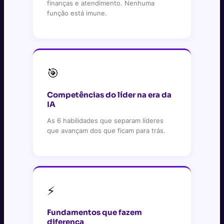
finanças e atendimento. Nenhuma
função está imune.
🎯
Competências do líder na era da
IA
As 6 habilidades que separam líderes
que avançam dos que ficam para trás.
⚡
Fundamentos que fazem
diferença