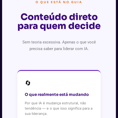
O QUE ESTÁ NO GUIA
Conteúdo direto
para quem decide
Sem teoria excessiva. Apenas o que você
precisa saber para liderar com IA.
🔄
O que realmente está mudando
Por que IA é mudança estrutural, não
tendência — e o que isso significa para a
sua liderança.