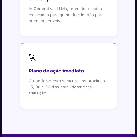
IA Generativa, LLMs, prompts e dados —
explicados para quem decide, não para
quem desenvolve.
🚀
Plano de ação imediato
O que fazer esta semana, nos próximos
15, 30 e 90 dias para liderar essa
transição.