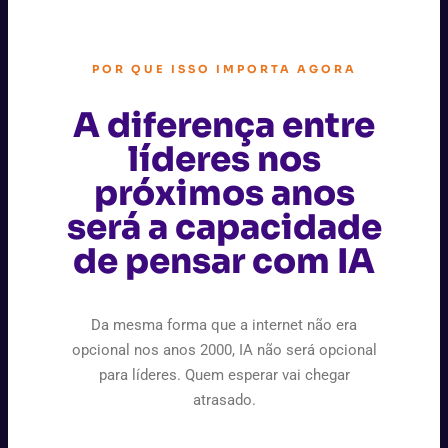
POR QUE ISSO IMPORTA AGORA
A diferença entre
líderes nos
próximos anos
será a capacidade
de pensar com IA
Da mesma forma que a internet não era
opcional nos anos 2000, IA não será opcional
para líderes. Quem esperar vai chegar
atrasado.