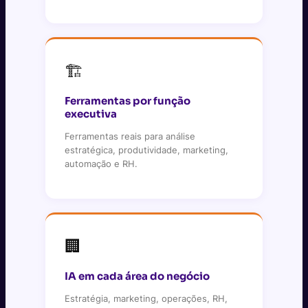
🏗
Ferramentas por função
executiva
Ferramentas reais para análise
estratégica, produtividade, marketing,
automação e RH.
🏢
IA em cada área do negócio
Estratégia, marketing, operações, RH,