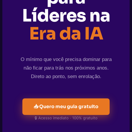
Líderes na
Era da IA
O mínimo que você precisa dominar para
não ficar para trás nos próximos anos.
Direto ao ponto, sem enrolação.
📥 Quero meu guia gratuito
🔒 Acesso imediato · 100% gratuito