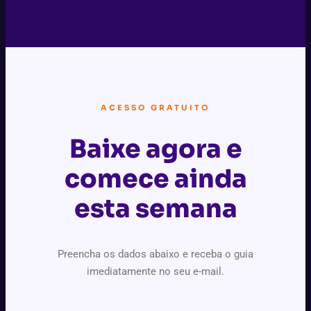
ACESSO GRATUITO
Baixe agora e
comece ainda
esta semana
Preencha os dados abaixo e receba o guia
imediatamente no seu e-mail.