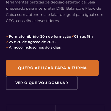
ferramentas práticas de decisão estratégica. Saia
preparado para interpretar DRE, Balanço e Fluxo de
Caixa com autonomia e falar de igual para igual com
CFO, conselho e investidores.
Formato híbrido, 20h de formação
08h às 18h
25 e 26 de agosto de 2026
Almoço incluso nos dois dias
QUERO APLICAR PARA A TURMA
VER O QUE VOU DOMINAR