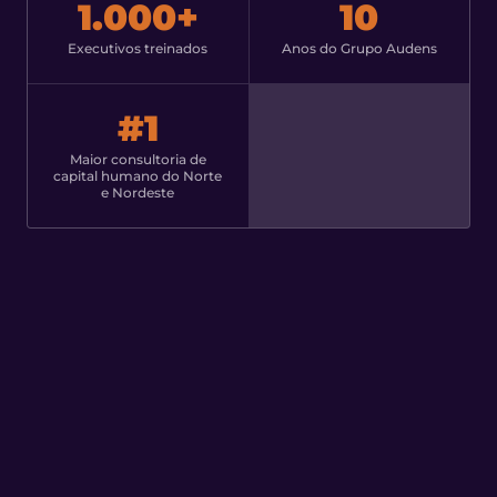
1.000+
10
Executivos treinados
Anos do Grupo Audens
#1
Maior consultoria de
capital humano do Norte
e Nordeste